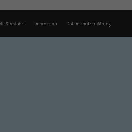
kt & Anfahrt
Impressum
Datenschutzerklärung