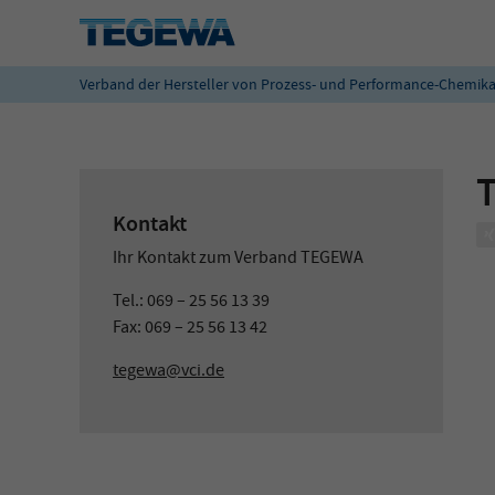
Verband der Hersteller von Prozess- und Performance-Chemika
Kontakt
Ihr Kontakt zum Verband TEGEWA
Tel.: 069 – 25 56 13 39
Fax: 069 – 25 56 13 42
tegewa@vci.de