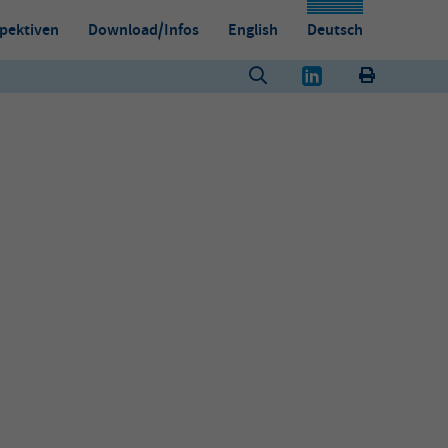
pektiven
Download/Infos
English
Deutsch