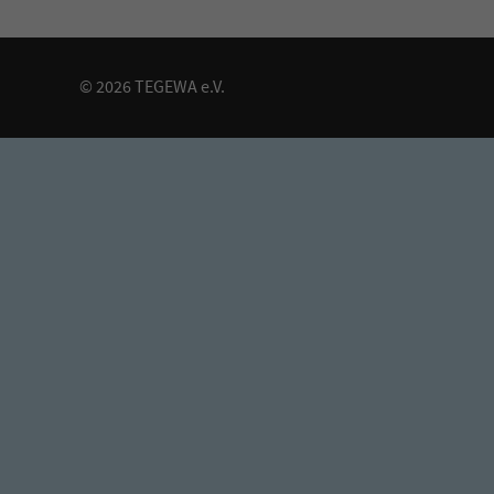
© 2026 TEGEWA e.V.