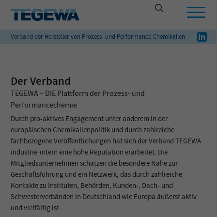
Verband der Hersteller von Prozess- und Performance-Chemikalien
Der Verband
TEGEWA – DIE Plattform der Prozess- und
Performancechemie
Durch pro-aktives Engagement unter anderem in der
europäischen Chemikalienpolitik und durch zahlreiche
fachbezogene Veröffentlichungen hat sich der Verband TEGEWA
industrie-intern eine hohe Reputation erarbeitet. Die
Mitgliedsunternehmen schätzen die besondere Nähe zur
Geschäftsführung und ein Netzwerk, das durch zahlreiche
Kontakte zu Instituten, Behörden, Kunden-, Dach- und
Schwesterverbänden in Deutschland wie Europa äußerst aktiv
und vielfältig ist.