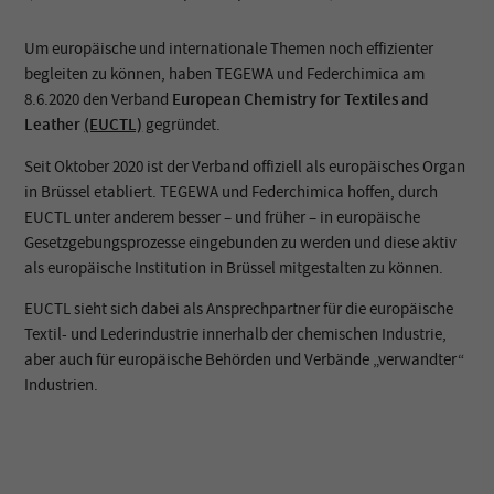
Um europäische und internationale Themen noch effizienter
begleiten zu können, haben TEGEWA und Federchimica am
8.6.2020 den Verband
European Chemistry for Textiles and
Leather
(EUCTL)
gegründet.
Seit Oktober 2020 ist der Verband offiziell als europäisches Organ
in Brüssel etabliert. TEGEWA und Federchimica hoffen, durch
EUCTL unter anderem besser – und früher – in europäische
Gesetzgebungsprozesse eingebunden zu werden und diese aktiv
als europäische Institution in Brüssel mitgestalten zu können.
EUCTL sieht sich dabei als Ansprechpartner für die europäische
Textil- und Lederindustrie innerhalb der chemischen Industrie,
aber auch für europäische Behörden und Verbände „verwandter“
Industrien.