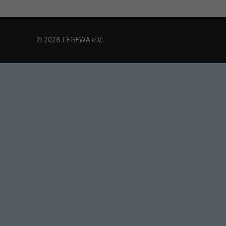
© 2026 TEGEWA e.V.