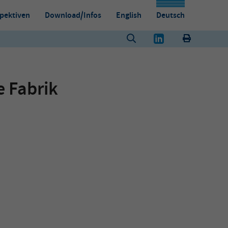
pektiven
Download/Infos
English
Deutsch
 Fabrik