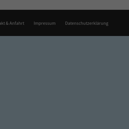
kt & Anfahrt
Impressum
Datenschutzerklärung