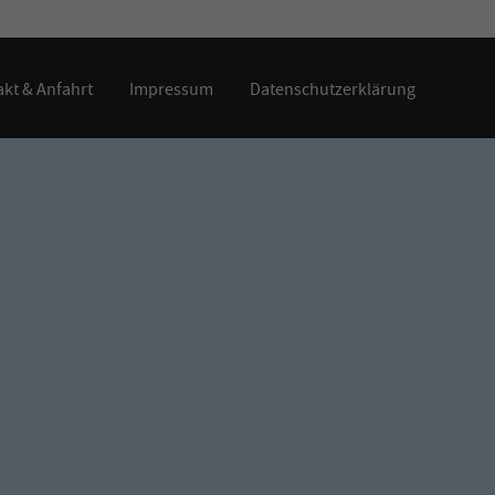
kt & Anfahrt
Impressum
Datenschutzerklärung