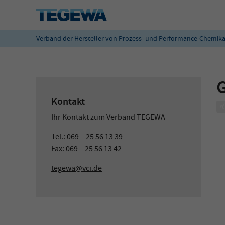
Verband der Hersteller von Prozess- und Performance-Chemika
Kontakt
Ihr Kontakt zum Verband TEGEWA
Tel.: 069 – 25 56 13 39
Fax: 069 – 25 56 13 42
tegewa@vci.de