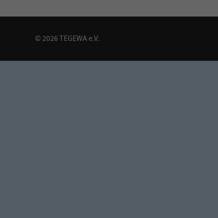
© 2026 TEGEWA e.V.