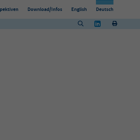
pektiven
Download/Infos
English
Deutsch