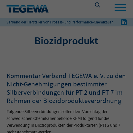
Verband der Hersteller von Prozess- und Performance-Chemikalien
Biozidprodukt
Kommentar Verband TEGEWA e. V. zu den
Nicht-Genehmigungen bestimmter
Silberverbindungen für PT 2 und PT 7 im
Rahmen der Biozidprodukteverordnung
Folgende Silberverbindungen sollen dem Vorschlag der
schwedischen Chemikalienbehörde KEMI folgend für die
Verwendung in Biozidprodukten der Produktarten (PT) 2 und 7
nicht genehmigt werden: