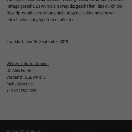
infrage gestellt. Es würde ein Präjudiz geschaffen, das durch die
Biozidprodukteverordnung nicht abgedeckt ist und dem wir
entschieden entgegentreten möchten.
Frankfurt, den 16. September 2019
Weitere Informationen:
Dr. Alex Föller
Verband TEGEWA e. V.
foeller@vci.de
+49 69 2556 1628