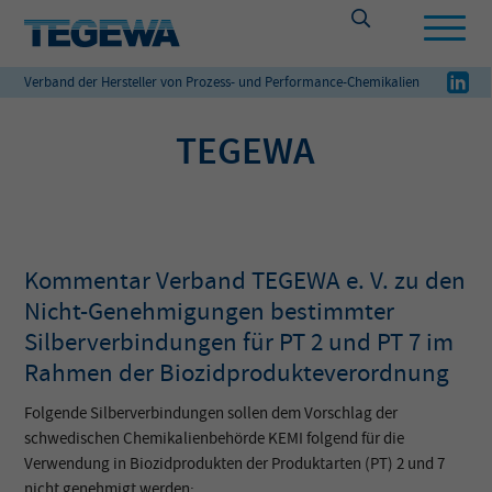
Verband der Hersteller von Prozess- und Performance-Chemikalien
TEGEWA
Kommentar Verband TEGEWA e. V. zu den
Nicht-Genehmigungen bestimmter
Silberverbindungen für PT 2 und PT 7 im
Rahmen der Biozidprodukteverordnung
Folgende Silberverbindungen sollen dem Vorschlag der
schwedischen Chemikalienbehörde KEMI folgend für die
Verwendung in Biozidprodukten der Produktarten (PT) 2 und 7
nicht genehmigt werden: