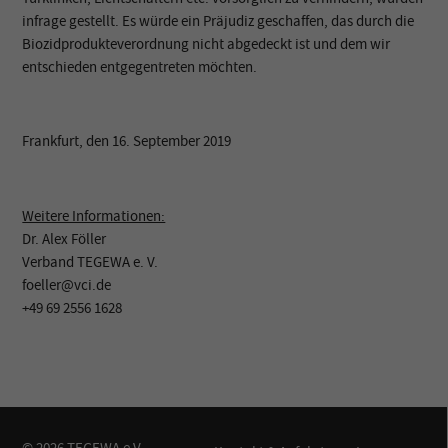
infrage gestellt. Es würde ein Präjudiz geschaffen, das durch die
Biozidprodukteverordnung nicht abgedeckt ist und dem wir
entschieden entgegentreten möchten.
Frankfurt, den 16. September 2019
Weitere Informationen:
Dr. Alex Föller
Verband TEGEWA e. V.
foeller@vci.de
+49 69 2556 1628