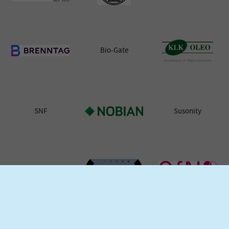
© 2026 TEGEWA e.V.
Kontakt & Anfahrt
Impressum
Datenschutzerklärung