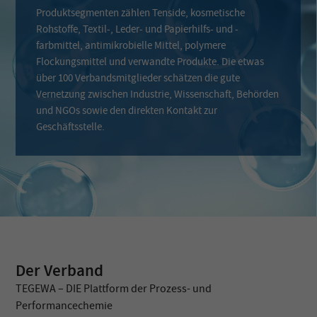
Produktsegmenten zählen Tenside, kosmetische
Rohstoffe, Textil-, Leder- und Papierhilfs- und -
farbmittel, antimikrobielle Mittel, polymere
Flockungsmittel und verwandte Produkte. Die etwas
über 100 Verbandsmitglieder schätzen die gute
Vernetzung zwischen Industrie, Wissenschaft, Behörden
und NGOs sowie den direkten Kontakt zur
Geschäftsstelle.
Der Verband
TEGEWA – DIE Plattform der Prozess- und
Performancechemie