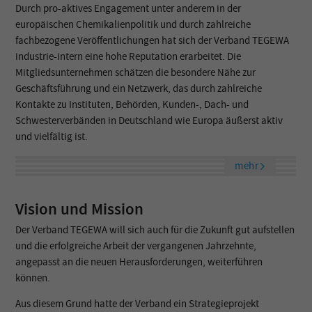
Durch pro-aktives Engagement unter anderem in der
europäischen Chemikalienpolitik und durch zahlreiche
fachbezogene Veröffentlichungen hat sich der Verband TEGEWA
industrie-intern eine hohe Reputation erarbeitet. Die
Mitgliedsunternehmen schätzen die besondere Nähe zur
Geschäftsführung und ein Netzwerk, das durch zahlreiche
Kontakte zu Instituten, Behörden, Kunden-, Dach- und
Schwesterverbänden in Deutschland wie Europa äußerst aktiv
und vielfältig ist.
mehr
Vision und Mission
Der Verband TEGEWA will sich auch für die Zukunft gut aufstellen
und die erfolgreiche Arbeit der vergangenen Jahrzehnte,
angepasst an die neuen Herausforderungen, weiterführen
können.
Aus diesem Grund hatte der Verband ein Strategieprojekt