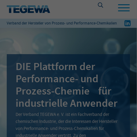
Verband der Hersteller von Prozess- und Performance-Chemikalien
DIE Plattform der
Performance- und
Prozess-Chemie für
industrielle Anwender
Der Verband TEGEWA e. V. ist ein Fachverband der
chemischen Industrie, der die Interessen der Hersteller
von Performance- und Prozess-Chemikalien für
industrielle Anwender vertritt. Zu den