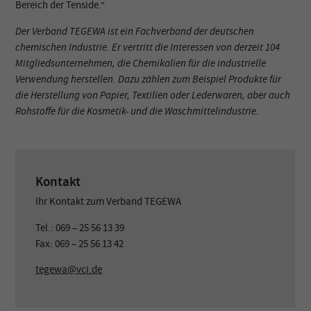
Bereich der Tenside.“
Der Verband TEGEWA ist ein Fachverband der deutschen
chemischen Industrie. Er vertritt die Interessen von derzeit 104
Mitgliedsunternehmen, die Chemikalien für die industrielle
Verwendung herstellen. Dazu zählen zum Beispiel Produkte für
die Herstellung von Papier, Textilien oder Lederwaren, aber auch
Rohstoffe für die Kosmetik- und die Waschmittelindustrie.
Kontakt
Ihr Kontakt zum Verband TEGEWA
Tel.: 069 – 25 56 13 39
Fax: 069 – 25 56 13 42
tegewa@vci.de