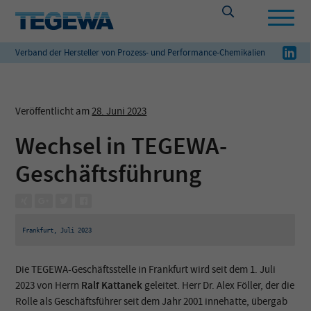
Verband der Hersteller von Prozess- und Performance-Chemikalien
Veröffentlicht am
28. Juni 2023
Wechsel in TEGEWA-
Geschäftsführung
Frankfurt, Juli 2023
Die TEGEWA-Geschäftsstelle in Frankfurt wird seit dem 1. Juli
2023 von Herrn
Ralf Kattanek
geleitet. Herr Dr. Alex Föller, der die
Rolle als Geschäftsführer seit dem Jahr 2001 innehatte, übergab