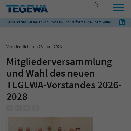
Verband der Hersteller von Prozess- und Performance-Chemikalien
Veröffentlicht am
23. Juni 2026
Mitgliederversammlung
und Wahl des neuen
TEGEWA-Vorstandes 2026-
2028