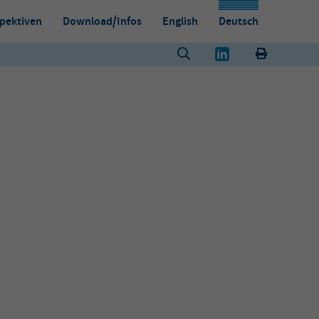
pektiven
Download/Infos
English
Deutsch