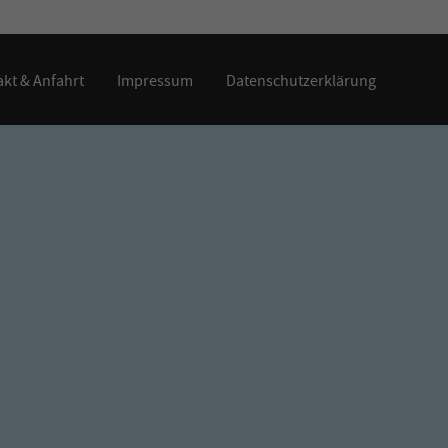
kt & Anfahrt
Impressum
Datenschutzerklärung