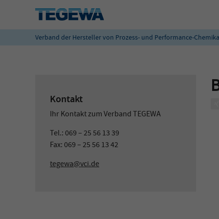
Verband der Hersteller von Prozess- und Performance-Chemika
Kontakt
Ihr Kontakt zum Verband TEGEWA
Tel.: 069 – 25 56 13 39
Fax: 069 – 25 56 13 42
tegewa@vci.de