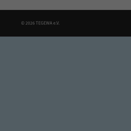
© 2026 TEGEWA e.V.