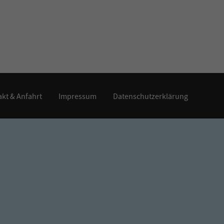
kt & Anfahrt
Impressum
Datenschutzerklärung