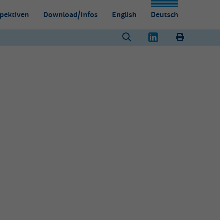
pektiven
Download/Infos
English
Deutsch