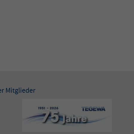
r Mitglieder