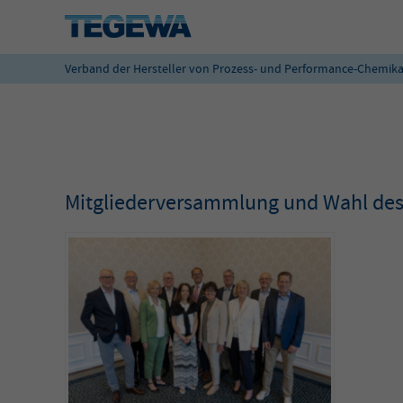
Verband der Hersteller von Prozess- und Performance-Chemika
Mitgliederversammlung und Wahl de