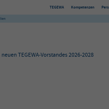
TEGEWA
Kompetenzen
Pers
lien
s neuen TEGEWA-Vorstandes 2026-2028