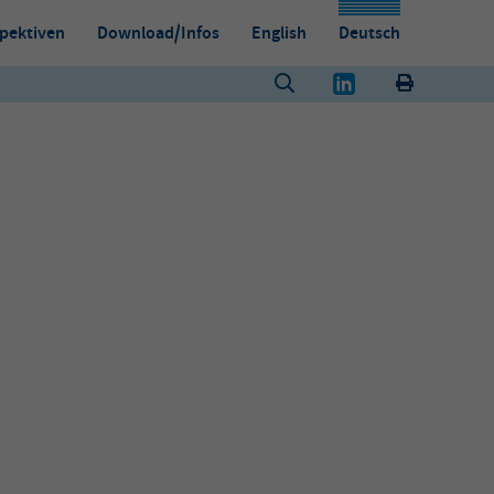
pektiven
Download/Infos
English
Deutsch