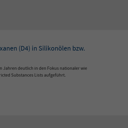
anen (D4) in Silikonölen bzw.
n Jahren deutlich in den Fokus nationaler wie
ricted Substances Lists aufgeführt.