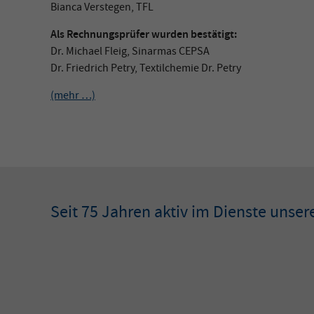
Bianca Verstegen, TFL
Als Rechnungsprüfer wurden bestätigt:
Dr. Michael Fleig, Sinarmas CEPSA
Dr. Friedrich Petry, Textilchemie Dr. Petry
(mehr …)
Seit 75 Jahren aktiv im Dienste unsere