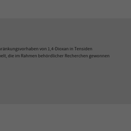
hränkungsvorhaben von 1,4-Dioxan in Tensiden
mwelt, die im Rahmen behördlicher Recherchen gewonnen